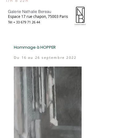
17h à 22h
Galerie Nathalie Bereau
Espace 17 rue chapon, 75003 Paris
Tél +
33 679 71 26 44
Hommage à HOPPER
Du 16 au 26 septembre 2022